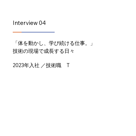
Interview 04
「体を動かし、学び続ける仕事。」
技術の現場で成長する日々
2023年入社 ／技術職 T