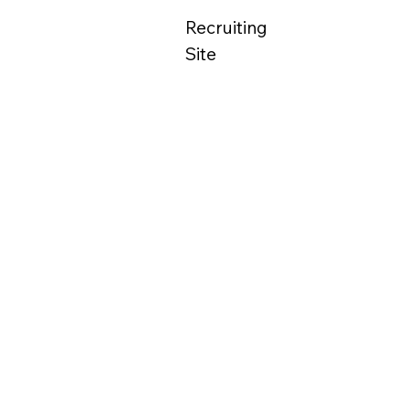
Recruiting
Site