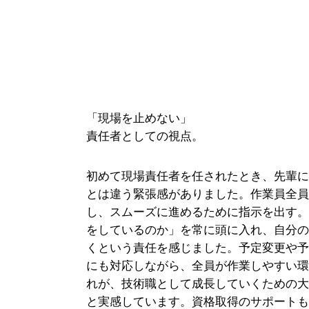
「現場を止めない」
責任者としての視点。
初めて現場責任者を任されたとき、先輩
とは違う緊張感がありました。作業員全
し、スムーズに進めるために指示を出す
をしているのか」を常に頭に入れ、自分
くという責任を感じました。予定変更や
にも対応しながら、全員が作業しやすい
れが、技術職として成長していくための
と実感しています。資格取得のサポート