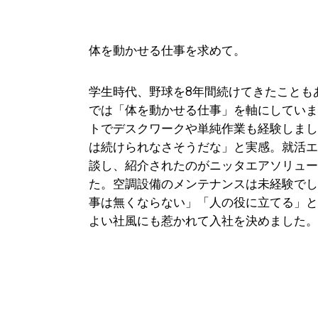
体を動かせる仕事を求めて。
学生時代、野球を8年間続けてきたことも
では「体を動かせる仕事」を軸にしてい
トでデスクワークや単純作業も経験しま
は続けられなさそうだな」と実感。就活
談し、紹介されたのがニッタエアソリュ
た。空調設備のメンテナンスは未経験で
事は無くならない」「人の役に立てる」
よい社風にも惹かれて入社を決めました