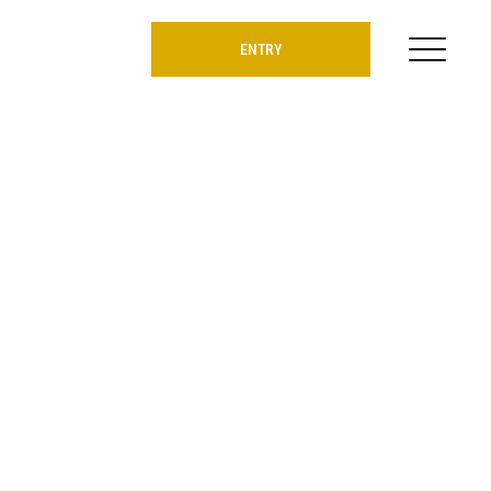
ENTRY