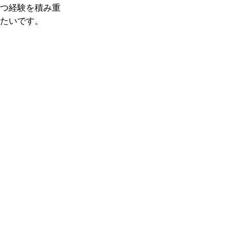
とつ経験を積み重
りたいです。