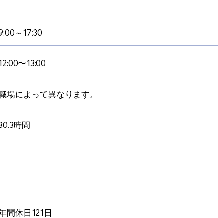
9:00～17:30
12:00〜13:00
職場によって異なります。
30.3時間
年間休日121日