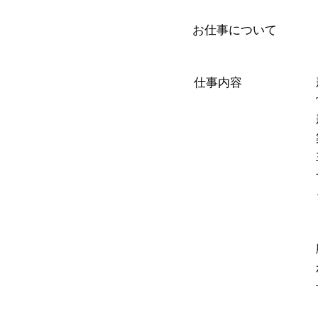
お仕事について
仕事内容