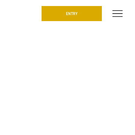
ENTRY