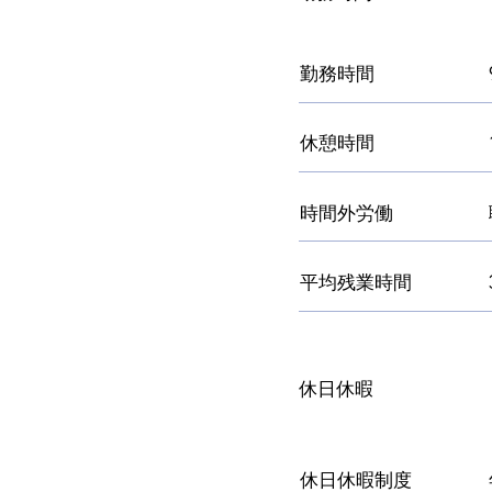
勤務時間
休憩時間
時間外労働
平均残業時間
休日休暇
休日休暇制度