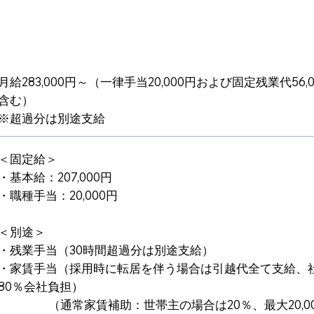
月給283,000円～（一律手当20,000円および固定残業代56
含む）
※超過分は別途支給
＜固定給＞
・基本給：207,000円
・職種手当：20,000円
＜別途＞
・残業手当（30時間超過分は別途支給）
・家賃手当（採用時に転居を伴う場合は引越代全て支給、
80％会社負担）
（通常家賃補助：世帯主の場合は20％、最大20,00