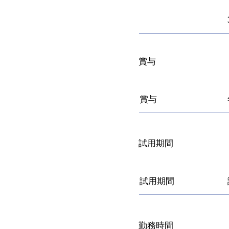
賞与
賞与
​試用期間
試用期間
勤務時間