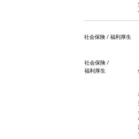
社会保険 / 福利厚生
社会保険 /
福利厚生