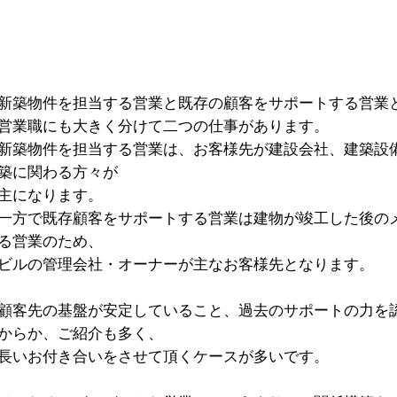
新築物件を担当する営業と既存の顧客をサポートする営業
営業職にも大きく分けて二つの仕事があります。
新築物件を担当する営業は、お客様先が建設会社、建築設
築に関わる方々が
主になります。
一方で既存顧客をサポートする営業は建物が竣工した後の
る営業のため、
ビルの管理会社・オーナーが主なお客様先となります。
顧客先の基盤が安定していること、過去のサポートの力を
からか、ご紹介も多く、
長いお付き合いをさせて頂くケースが多いです。