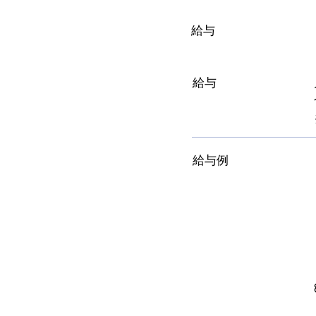
給与
給与
給与例