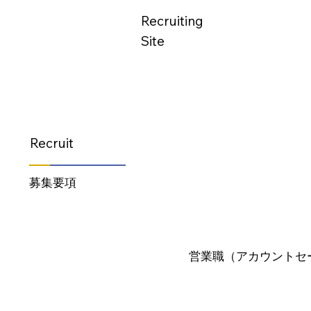
Recruiting
Site
Recruit
募集要項
営業職（アカウントセ