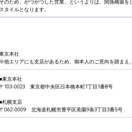
そのため、がつがつした営業、というよりは、関係構築を
スタイルとなります。
東京本社
※他エリアにも支店があるため、御本人のご意向を踏まえ
■東京本社
〒103-0023 東京都中央区日本橋本町1丁目1番8号
■札幌支店
〒062-0009 北海道札幌市豊平区美園9条3丁目3番5号