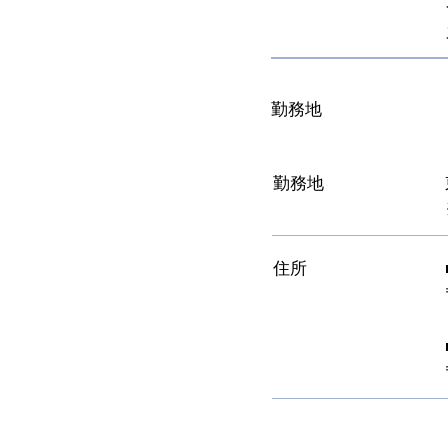
勤務地
勤務地
住所